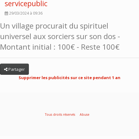
servicepublic
29/03/2024 à 09:36
Un village procurait du spirituel
universel aux sorciers sur son dos -
Montant initial : 100€ - Reste 100€
Partager
Supprimer les publicités sur ce site pendant 1 an
Tous droits réservés
Abuse